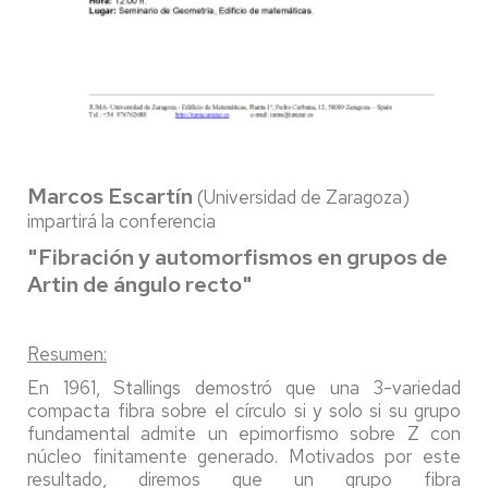
Marcos Escartín
(Universidad de Zaragoza)
impartirá la conferencia
"Fibración y automorfismos en grupos de
Artin de ángulo recto"
Resumen:
En 1961, Stallings demostró que una 3-variedad
compacta fibra sobre el círculo si y solo si su grupo
fundamental admite un epimorfismo sobre Z con
núcleo finitamente generado. Motivados por este
resultado, diremos que un grupo fibra