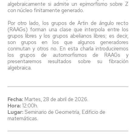
algebraicamente si admite un epimorfismo sobre Z
con núcleo finitamente generado.
Por otro lado, los grupos de Artin de ángulo recto
(RAAGs) forman una clase que interpola entre los
grupos libres y los grupos abelianos libres; es decir,
son grupos en los que algunos generadores
conmutan y otros no. En esta charla introduciremos
los grupos de automorfismos de RAAGs y
presentaremos resultados sobre su fibración
algebraica.
Fecha:
Martes, 28 de abril de 2026.
Hora:
12:00h.
Lugar:
Seminario de Geometría, Edificio de
matemáticas.