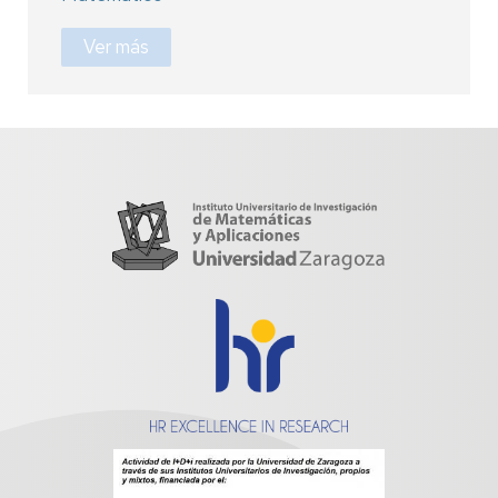
Ver más