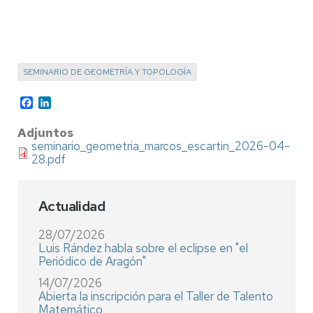
SEMINARIO DE GEOMETRÍA Y TOPOLOGÍA
Facebook
LinkedIn
Adjuntos
seminario_geometria_marcos_escartin_2026-04-
28.pdf
Actualidad
28/07/2026
Luis Rández habla sobre el eclipse en "el
Periódico de Aragón"
14/07/2026
Abierta la inscripción para el Taller de Talento
Matemático