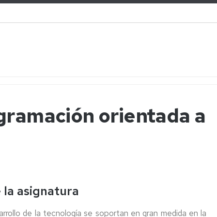
gramación orientada a
 la asignatura
arrollo de la tecnología se soportan en gran medida en la