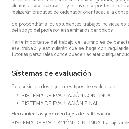
alumnos para trabajarlos y motiven la posterior refle
realizarán prácticas de ordenador orientadas a la cons
Se propondrán a los estudiantes trabajos individuales 
del apoyo del profesor en seminarios periódicos.
Parte importante del trabajo del alumno es de carác
ese trabajo y estimularán que se haga con regularida
tutorías personales donde pueden aclarar cualquier duda
Sistemas de evaluación
Se consideran los siguientes tipos de evaluacion:
SISTEMA DE EVALUACIÓN CONTINUA
SISTEMA DE EVALUACIÓN FINAL
Herramientas y porcentajes de calificación
SISTEMA DE EVALUACIÓN CONTINUA: trabajos indiv