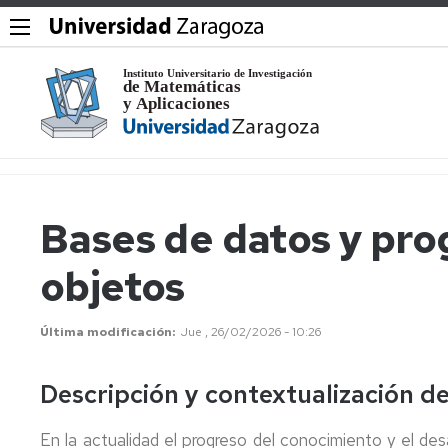
Bases de datos y pro
objetos
Última modificación
Jue , 26/02/2026 - 10:26
Descripción y contextualización de
En la actualidad el progreso del conocimiento y el des