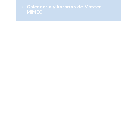
Calendario y horarios de Máster
MIMEC