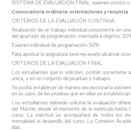
SISTEMA DE EVALUACIÓN FINAL: examen escrito o tr
Convocatoria ordinaria: orientaciones y renuncia
CRITERIOS DE LA EVALUACIÓN CONTINUA:
Realización de un trabajo individual consistente en una
del apartado de programación orientada a objetos: 50
Examen individual de programación: 50%
Para aprobar la asignatura será necesario alcanzar una 
CRITERIOS DE LA EVALUACIÓN FINAL:
Los estudiantes que lo soliciten, podrán someterse a
única, o en un conjunto de pruebas y trabajos.
Se podrá establecer de manera excepcional la asistenc
en su caso, de las pruebas que en ellas se establezcan
Los estudiantes deberán solicitar la evaluación difer
del Máster, desde el momento de la matrícula hasta tr
curso. La solicitud se acompañará de todos los do
normalidad el desarrollo del curso. La Comisión Acad
días.