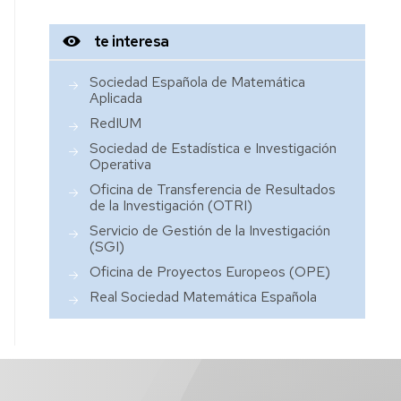
te interesa
Sociedad Española de Matemática
Aplicada
RedIUM
Sociedad de Estadística e Investigación
Operativa
Oficina de Transferencia de Resultados
de la Investigación (OTRI)
Servicio de Gestión de la Investigación
(SGI)
Oficina de Proyectos Europeos (OPE)
Real Sociedad Matemática Española