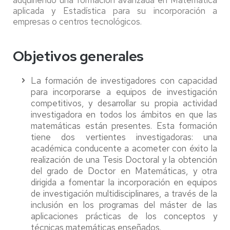
adquiriendo una formación avanzada en Matemática
aplicada y Estadística para su incorporación a
empresas o centros tecnológicos.
Objetivos generales
La formación de investigadores con capacidad
para incorporarse a equipos de investigación
competitivos, y desarrollar su propia actividad
investigadora en todos los ámbitos en que las
matemáticas están presentes. Esta formación
tiene dos vertientes investigadoras: una
académica conducente a acometer con éxito la
realización de una Tesis Doctoral y la obtención
del grado de Doctor en Matemáticas, y otra
dirigida a fomentar la incorporación en equipos
de investigación multidisciplinares, a través de la
inclusión en los programas del máster de las
aplicaciones prácticas de los conceptos y
técnicas matemáticas enseñados.