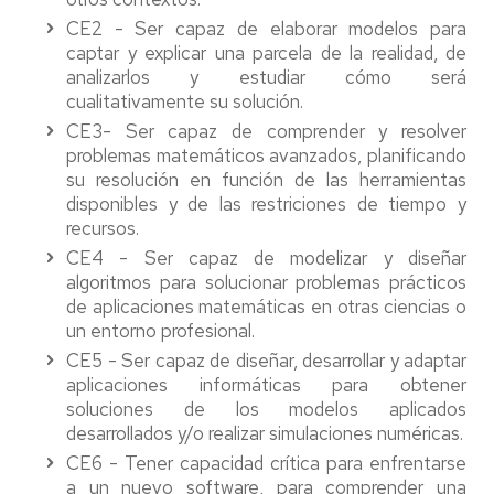
CE2 - Ser capaz de elaborar modelos para
captar y explicar una parcela de la realidad, de
analizarlos y estudiar cómo será
cualitativamente su solución.
CE3- Ser capaz de comprender y resolver
problemas matemáticos avanzados, planificando
su resolución en función de las herramientas
disponibles y de las restriciones de tiempo y
recursos.
CE4 - Ser capaz de modelizar y diseñar
algoritmos para solucionar problemas prácticos
de aplicaciones matemáticas en otras ciencias o
un entorno profesional.
CE5 - Ser capaz de diseñar, desarrollar y adaptar
aplicaciones informáticas para obtener
soluciones de los modelos aplicados
desarrollados y/o realizar simulaciones numéricas.
CE6 - Tener capacidad crítica para enfrentarse
a un nuevo software, para comprender una