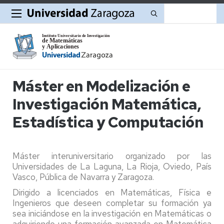
Buscar
Máster en Modelización e
Investigación Matemática,
Estadística y Computación
Máster interuniversitario organizado por las
Universidades de La Laguna, La Rioja, Oviedo, País
Vasco, Pública de Navarra y Zaragoza.
Dirigido a licenciados en Matemáticas, Física e
Ingenieros que deseen completar su formación ya
sea iniciándose en la investigación en Matemáticas o