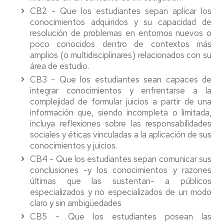
CB2 - Que los estudiantes sepan aplicar los
conocimientos adquiridos y su capacidad de
resolución de problemas en entornos nuevos o
poco conocidos dentro de contextos más
amplios (o multidisciplinares) relacionados con su
área de estudio.
CB3 - Que los estudiantes sean capaces de
integrar conocimientos y enfrentarse a la
complejidad de formular juicios a partir de una
información que, siendo incompleta o limitada,
incluya reflexiones sobre las responsabilidades
sociales y éticas vinculadas a la aplicación de sus
conocimientos y juicios.
CB4 - Que los estudiantes sepan comunicar sus
conclusiones -y los conocimientos y razones
últimas que las sustentan- a públicos
especializados y no especializados de un modo
claro y sin ambigüedades
CB5 - Que los estudiantes posean las