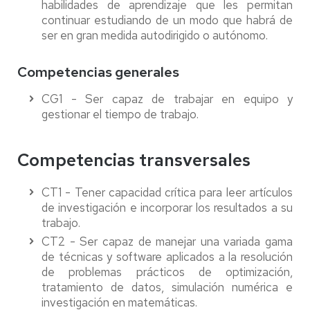
habilidades de aprendizaje que les permitan
continuar estudiando de un modo que habrá de
ser en gran medida autodirigido o autónomo.
Competencias generales
CG1 - Ser capaz de trabajar en equipo y
gestionar el tiempo de trabajo.
Competencias transversales
CT1 - Tener capacidad crítica para leer artículos
de investigación e incorporar los resultados a su
trabajo.
CT2 - Ser capaz de manejar una variada gama
de técnicas y software aplicados a la resolución
de problemas prácticos de optimización,
tratamiento de datos, simulación numérica e
investigación en matemáticas.