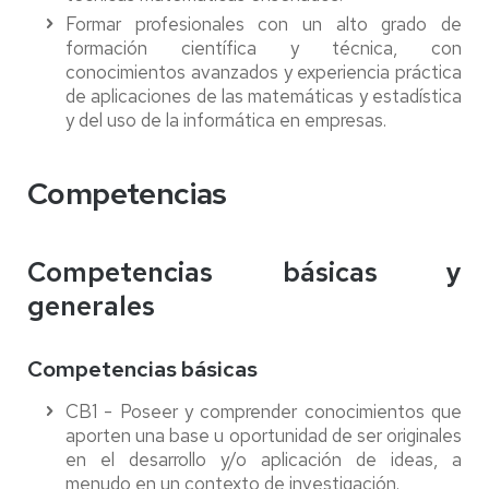
Formar profesionales con un alto grado de
formación científica y técnica, con
conocimientos avanzados y experiencia práctica
de aplicaciones de las matemáticas y estadística
y del uso de la informática en empresas.
Competencias
Competencias básicas y
generales
Competencias básicas
CB1 - Poseer y comprender conocimientos que
aporten una base u oportunidad de ser originales
en el desarrollo y/o aplicación de ideas, a
menudo en un contexto de investigación.