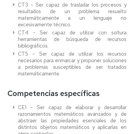
CT3 - Ser capaz de trasladar los procesos y
resultados de un problema resuelto
matemáticamente a un lenguaje no
excesivamente técnico.
CT4 - Ser capaz de utilizar con soltura
herramientas de búsqueda de recursos
bibliográficos.
CT5 - Ser capaz de utilizar los recursos
necesarios para enmarcar y proponer soluciones
a problemas susceptibles de ser tratados
matemáticamente.
Competencias específicas
CE1 - Ser capaz de elaborar y desarrollar
razonamientos matemáticos avanzados y de
abstraer las propiedades esenciales de los
distintos objetos matemáticos y aplicarlas en
otros contextos.