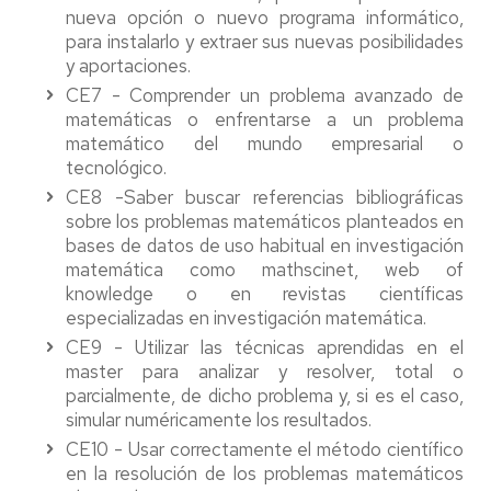
nueva opción o nuevo programa informático,
para instalarlo y extraer sus nuevas posibilidades
y aportaciones.
CE7 - Comprender un problema avanzado de
matemáticas o enfrentarse a un problema
matemático del mundo empresarial o
tecnológico.
CE8 -Saber buscar referencias bibliográficas
sobre los problemas matemáticos planteados en
bases de datos de uso habitual en investigación
matemática como mathscinet, web of
knowledge o en revistas científicas
especializadas en investigación matemática.
CE9 - Utilizar las técnicas aprendidas en el
master para analizar y resolver, total o
parcialmente, de dicho problema y, si es el caso,
simular numéricamente los resultados.
CE10 - Usar correctamente el método científico
en la resolución de los problemas matemáticos