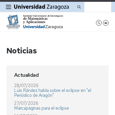
Buscar
Noticias
Actualidad
28/07/2026
Luis Rández habla sobre el eclipse en "el
Periódico de Aragón"
27/07/2026
Marcapáginas para el eclipse