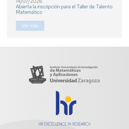
14/07/2026
Abierta la inscripción para el Taller de Talento
Matemático
Ver más