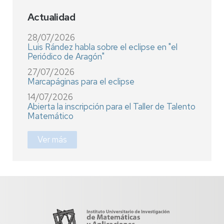
Actualidad
28/07/2026
Luis Rández habla sobre el eclipse en "el
Periódico de Aragón"
27/07/2026
Marcapáginas para el eclipse
14/07/2026
Abierta la inscripción para el Taller de Talento
Matemático
Ver más