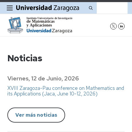
Buscar
Noticias
Viernes, 12 de Junio, 2026
XVIII Zaragoza-Pau conference on Mathematics and
its Applications (Jaca, June 10-12, 2026)
Ver más noticias