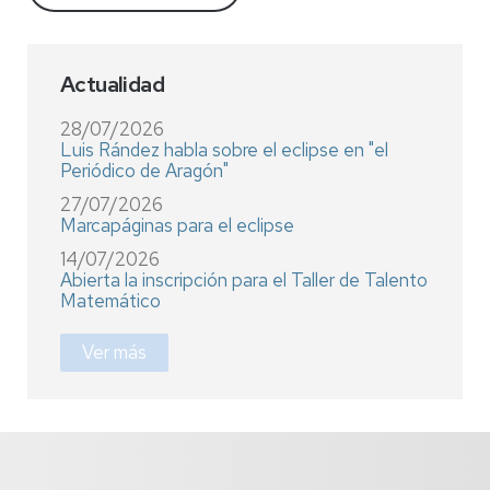
Actualidad
28/07/2026
Luis Rández habla sobre el eclipse en "el
Periódico de Aragón"
27/07/2026
Marcapáginas para el eclipse
14/07/2026
Abierta la inscripción para el Taller de Talento
Matemático
Ver más