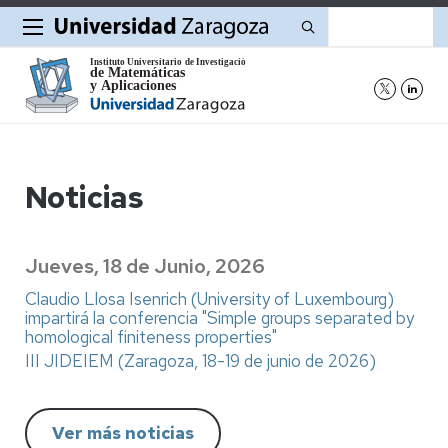
Buscar
Noticias
Jueves, 18 de Junio, 2026
Claudio Llosa Isenrich (University of Luxembourg)
impartirá la conferencia "Simple groups separated by
homological finiteness properties"
III JIDEIEM (Zaragoza, 18-19 de junio de 2026)
Ver más noticias