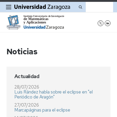
Buscar
Noticias
Actualidad
28/07/2026
Luis Rández habla sobre el eclipse en "el
Periódico de Aragón"
27/07/2026
Marcapáginas para el eclipse