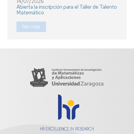
14/07/2026
Abierta la inscripción para el Taller de Talento
Matemático
Ver más