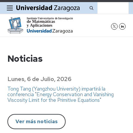
Buscar
Noticias
Lunes, 6 de Julio, 2026
Tong Tang (Yangzhou University) impartirá la
conferencia "Energy Conservation and Vanishing
Viscosity Limit for the Primitive Equations"
Ver más noticias