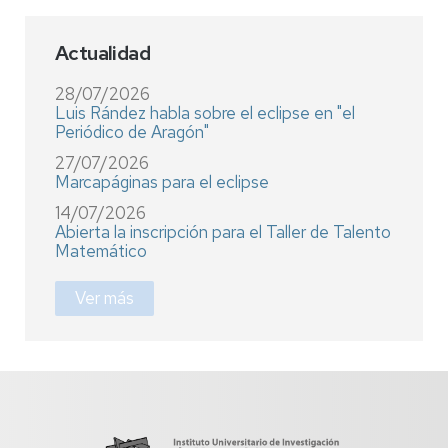
Actualidad
28/07/2026
Luis Rández habla sobre el eclipse en "el
Periódico de Aragón"
27/07/2026
Marcapáginas para el eclipse
14/07/2026
Abierta la inscripción para el Taller de Talento
Matemático
Ver más