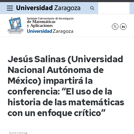
Buscar
Jesús Salinas (Universidad
Nacional Autónoma de
México) impartirá la
conferencia: “El uso de la
historia de las matemáticas
con un enfoque crítico”
11/12/2024