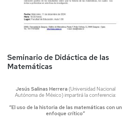
Seminario de Didáctica de las
Matemáticas
Jesús Salinas Herrera
(Universidad Nacional
Autónoma de México) impartirá la conferencia:
“El uso de la historia de las matemáticas con un
enfoque crítico”