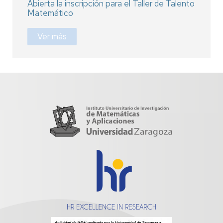
Abierta la inscripción para el Taller de Talento
Matemático
Ver más