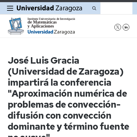
Buscar
José Luis Gracia
(Universidad de Zaragoza)
impartirá la conferencia
"Aproximación numérica de
problemas de convección-
difusión con convección
dominante y término fuente