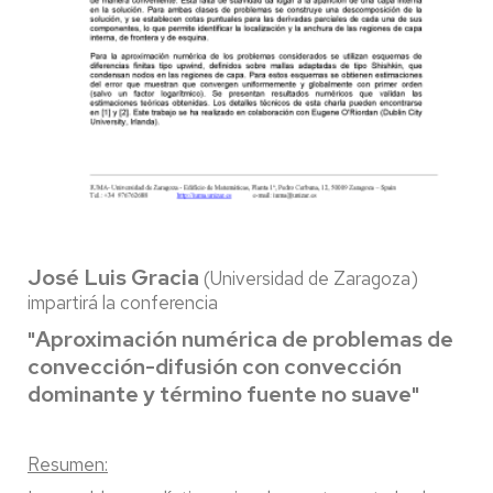
José Luis Gracia
(Universidad de Zaragoza)
impartirá la conferencia
Aproximación numérica de problemas de
"
convección-difusión con convección
dominante y término fuente no suave
"
Resumen: