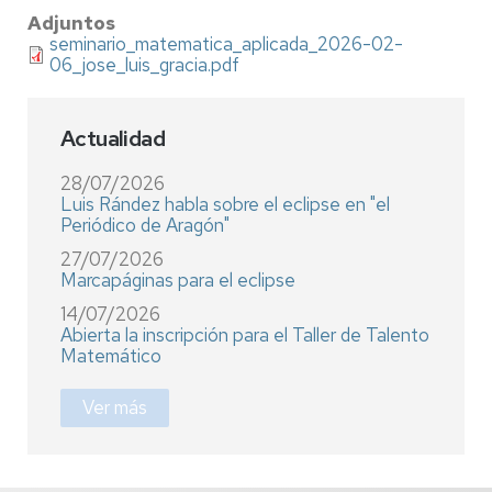
Adjuntos
seminario_matematica_aplicada_2026-02-
06_jose_luis_gracia.pdf
Actualidad
28/07/2026
Luis Rández habla sobre el eclipse en "el
Periódico de Aragón"
27/07/2026
Marcapáginas para el eclipse
14/07/2026
Abierta la inscripción para el Taller de Talento
Matemático
Ver más