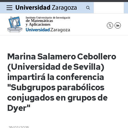
Buscar
Marina Salamero Cebollero
(Universidad de Sevilla)
impartirá la conferencia
"Subgrupos parabólicos
conjugados en grupos de
Dyer"
26/02/2026