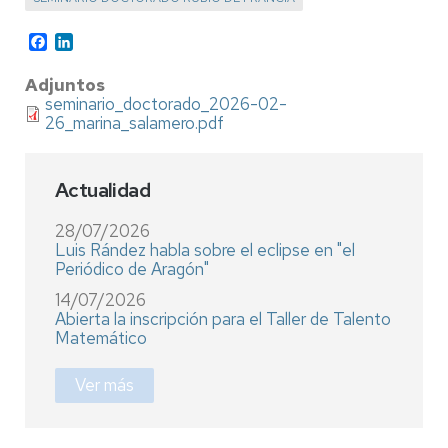
Facebook
LinkedIn
Adjuntos
seminario_doctorado_2026-02-
26_marina_salamero.pdf
Actualidad
28/07/2026
Luis Rández habla sobre el eclipse en "el
Periódico de Aragón"
14/07/2026
Abierta la inscripción para el Taller de Talento
Matemático
Ver más