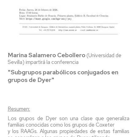
Marina Salamero Cebollero
(Universidad de
Sevilla) impartirá la conferencia
"Subgrupos parabólicos conjugados en
grupos de Dyer"
Resumen:
Los grupos de Dyer son una clase que generaliza
familias conocidas como los grupos de Coxeter
y los RAAGs. Algunas propiedades de estas familias