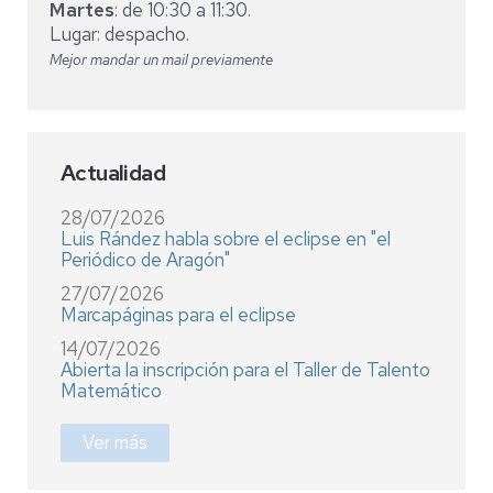
Martes
: de 10:30 a 11:30.
Lugar: despacho.
Mejor mandar un mail previamente
Actualidad
28/07/2026
Luis Rández habla sobre el eclipse en "el
Periódico de Aragón"
27/07/2026
Marcapáginas para el eclipse
14/07/2026
Abierta la inscripción para el Taller de Talento
Matemático
Ver más