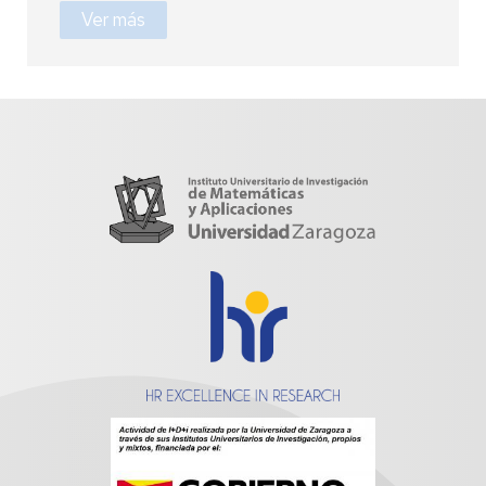
Ver más