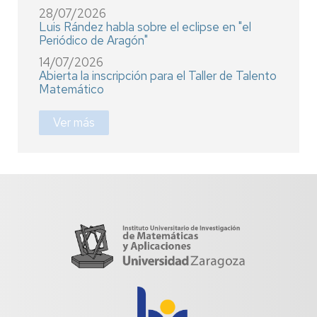
28/07/2026
Luis Rández habla sobre el eclipse en "el
Periódico de Aragón"
14/07/2026
Abierta la inscripción para el Taller de Talento
Matemático
Ver más