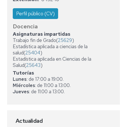
Perfil público (CV)
Docencia
Asignaturas impartidas
Trabajo fin de Grado(
25629
)
Estadística aplicada a ciencias de la
salud(
25404
)
Estadística aplicada en Ciencias de la
Salud(
25643
)
Tutorías
Lunes
: de 17:00 a 19:00.
Miércoles
: de 11:00 a 13:00.
Jueves
: de 11:00 a 13:00.
Actualidad