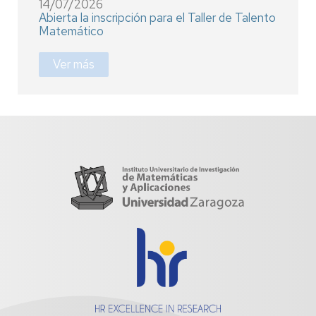
14/07/2026
Abierta la inscripción para el Taller de Talento
Matemático
Ver más