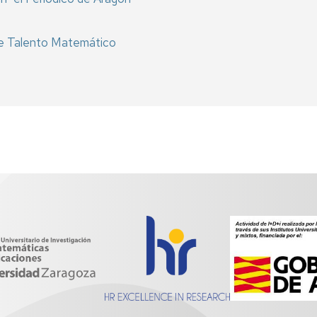
r de Talento Matemático