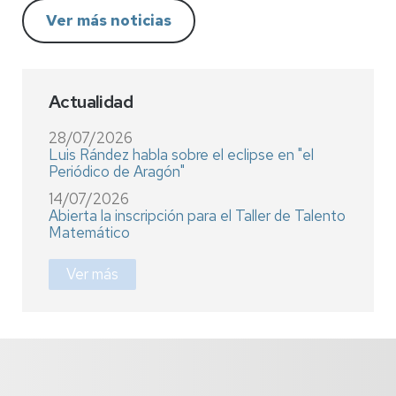
Ver más noticias
Actualidad
28/07/2026
Luis Rández habla sobre el eclipse en "el
Periódico de Aragón"
14/07/2026
Abierta la inscripción para el Taller de Talento
Matemático
Ver más