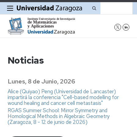
Buscar
Noticias
Lunes, 8 de Junio, 2026
Alice (Quiyao) Peng (Universidad de Lancaster)
impartirá la conferencia "Cell-based modelling for
wound healing and cancer cell metastasis"
RGAS Summer School: Mirror Symmetry and
Homological Methods in Algebraic Geometry
(Zaragoza, 8 - 12 de junio de 2026)